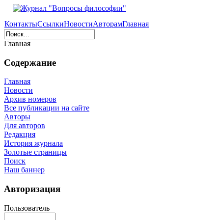
Контакты
Ссылки
Новости
Авторам
Главная
Главная
Содержание
Главная
Новости
Архив номеров
Все публикации на сайте
Авторы
Для авторов
Редакция
История журнала
Золотые страницы
Поиск
Наш баннер
Авторизация
Пользователь