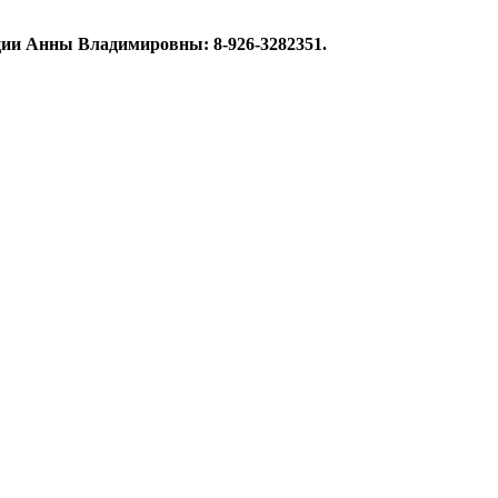
ции Анны Владимировны: 8-926-3282351.