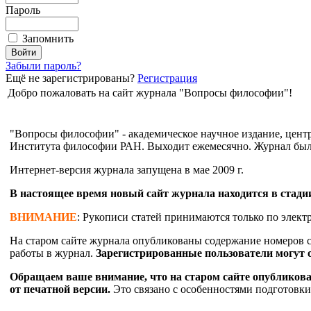
Пароль
Запомнить
Забыли пароль?
Ещё не зарегистрированы?
Регистрация
Добро пожаловать на сайт журнала "Вопросы философии"!
"Вопросы философии" - академическое научное издание, цент
Института философии РАН. Выходит ежемесячно. Журнал был 
Интернет-версия журнала запущена в мае 2009 г.
В настоящее время новый сайт журнала находится в стадии
ВНИМАНИЕ
: Рукописи статей принимаются только по элек
На старом сайте журнала опубликованы содержание номеров с 
работы в журнал.
Зарегистрированные пользователи могут 
Обращаем ваше внимание, что на старом сайте опубликован
от печатной версии.
Это связано с особенностями подготовки