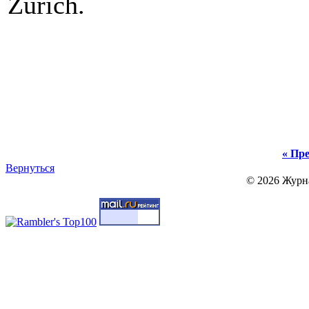
Zürich.
« Пре
Вернуться
© 2026 Журн