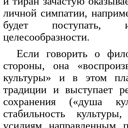
и тиран зачастую оказывае
личной симпатии, наприм
будет поступать, 
целесообразности.
Если говорить о фил
стороны, она «воспрои
культуры» и в этом пл
традиции и выступает р
сохранения («душа ку
стабильность культуры,
усилиям, направленным, 