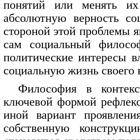
понятий или менять их
абсолютную верность со
стороной этой проблемы яв
сам социальный филосо
политические интересы в
социальную жизнь своего 
Философия в контекс
ключевой формой рефлекс
иной вариант проявлени
собственную конструкци