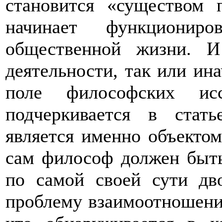
становится «существом 
начинает функциониро
общественной жизни. И
деятельности, так или ина
поле философских ис
подчеркивается в стать
является именно объектом
сам философ должен быть
по самой своей сути дв
проблему взаимоотношени