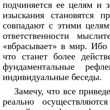
подчиняется ее целям и з
изыскания становятся п
совпадают с этими целям
ответственности мысли
«вбрасывает» в мир. Ибо
что станет более дейст
фундаментальные рефл
индивидуальные беседы.
Замечу, что все приве
реально осуществляютс