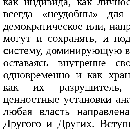
как индивида, как лично
всегда «неудобны» для 
демократическое или, напр
могут и сохранять, и по
систему, доминирующую в 
оставаясь внутренне с
одновременно и как хран
как их разрушитель, 
ценностные установки ана
любая власть направлен
Другого и Других. Вступ