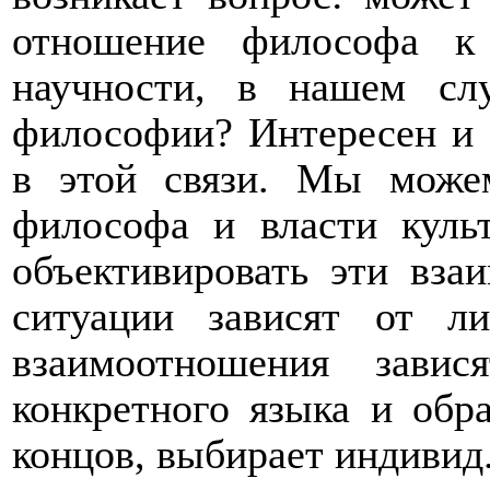
отношение философа к
научности, в нашем сл
философии? Интересен и 
в этой связи. Мы може
философа и власти культ
объективировать эти вза
ситуации зависят от л
взаимоотношения завис
конкретного языка и обра
концов, выбирает индивид