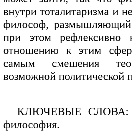
внутри тоталитаризма и н
философ, размышляющий 
при этом рефлексивно 
отношению к этим сфера
самым смешения теор
возможной политической п
КЛЮЧЕВЫЕ СЛОВА:
философия.