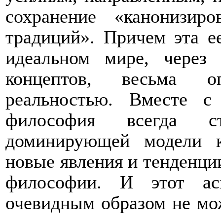
сохранение «канонизи
традиций». Причем эта е
идеальном мире, через 
концептов, весьма о
реальностью. Вместе 
философия всегда ст
доминирующей модели к
новые явления и тенденции
философии. И этот ас
очевидным образом не мож