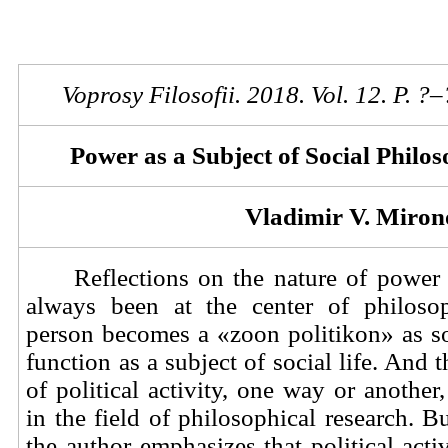
Voprosy Filosofii. 2018. Vol.
1
2. P. ?–
Power as a Subject of Social Philos
Vladimir V. Miron
Reflections on the nature of power
always been at the center of philosop
person becomes a «zoon politikon» as s
function as a subject of social life. And t
of political activity, one way or another
in the field of philosophical research. B
the author emphasizes that political activ