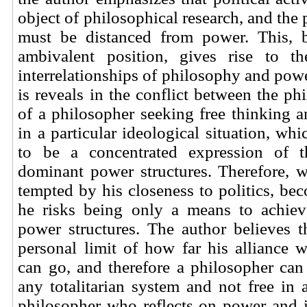
object of philosophical research, and the
must be distanced from power. This, b
ambivalent position, gives rise to t
interrelationships of philosophy and powe
is reveals in the conflict between the ph
of a philosopher seeking free thinking 
in a particular ideological situation, wh
to be a concentrated expression of t
dominant power structures. Therefore, 
tempted by his closeness to politics, bec
he risks being only a means to achiev
power structures. The author believes 
personal limit of how far his alliance w
can go, and therefore a philosopher can
any totalitarian system and not free in
philosopher who reflects on power and 