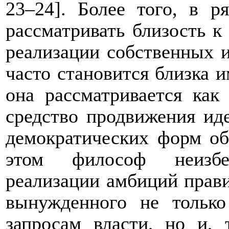
23‒24]. Более того, в р
рассматривать близость к
реализации собственных 
часто становится близка и
она рассматривается как
средство продвижения иде
демократических форм об
этом философ неизбе
реализации амбиций прави
вынужденного не только
запросам власти, но и, 