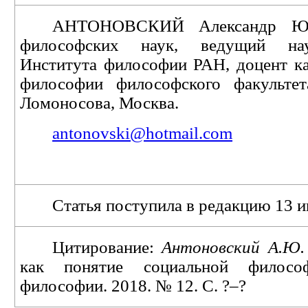
АНТОНОВСКИЙ Александр Юр
философских наук, ведущий на
Института философии РАН, доцент к
философии философского факульт
Ломоносова
, Москва.
antonovski@hotmail.com
Статья поступила в редакцию 13 и
Цитирование:
Антоновский А.Ю.
как понятие социальной филосо
философии. 2018. № 12. С. ?–?