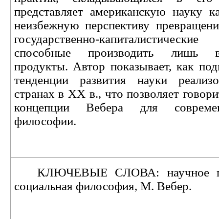
представляет американскую науку к
неизбежную перспективу превращени
государственно-капиталистичес
способные производить лишь вр
продукты. Автор показывает, как по
тенденции развития науки реализ
странах в ХХ в., что позволяет говор
концепции Вебера для совреме
философии.
КЛЮЧЕВЫЕ СЛОВА:
научное 
социальная философия, М. Вебер.