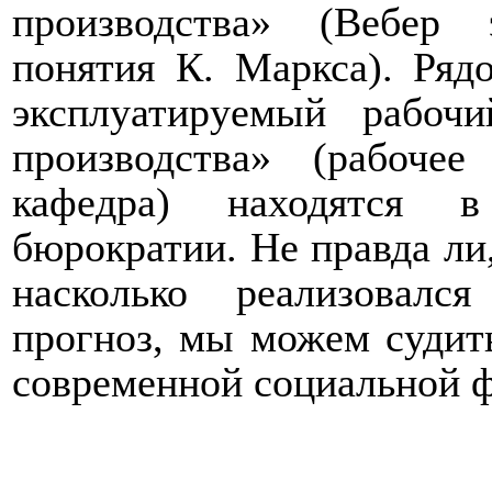
производства» (Вебер 
понятия К. Маркса). Ряд
эксплуатируемый рабоч
производства» (рабочее
кафедра) находятся 
бюрократии. Не правда ли,
насколько реализовалс
прогноз, мы можем судит
современной социальной 