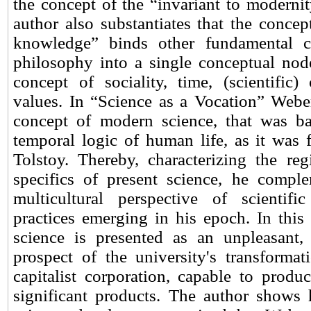
the concept of the “invariant to modernit
author also substantiates that the concept
knowledge” binds other fundamental c
philosophy into a single conceptual node 
concept of sociality, time, (scientific) 
values. In “Science as a Vocation” Web
concept of modern science, that was ba
temporal logic of human life, as it was
Tolstoy. Thereby, characterizing the reg
specifics of present science, he compl
multicultural perspective of scientifi
practices emerging in his epoch. In this
science is presented as an unpleasant,
prospect of the university's transformati
capitalist corporation, capable to produc
significant products. The author shows