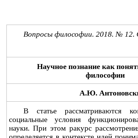
Вопросы философии. 201
8
. № 12. 
Научное познание как понят
философии
А.Ю. Антоновск
В статье рассматриваются ко
социальные условия функциониров
науки. При этом ракурс рассмотрени
определяется в контексте идей пони