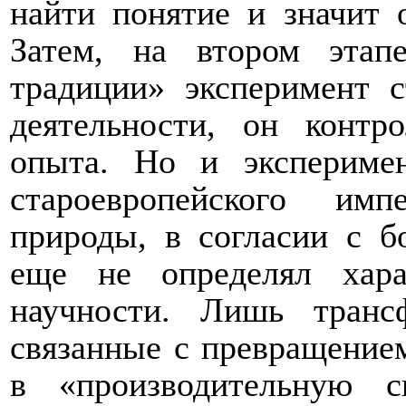
найти понятие и значит 
Затем, на втором этапе
традиции» эксперимент с
деятельности, он конт
опыта. Но и экспериме
староевропейского им
природы, в согласии с 
еще не определял хара
научности. Лишь транс
связанные с превращение
в «производительную 