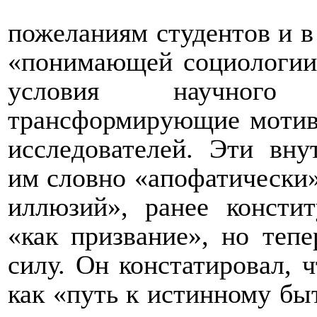
пожеланиям студентов и в
«понимающей социологии»
условия научного 
трансформирующие мотив
исследователей. Эти вну
им словно «апофатически»
иллюзий», ранее консти
«как призвание», но теп
силу. Он констатировал, 
как «путь к истинному бы